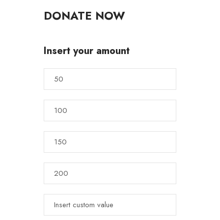
DONATE NOW
Insert your amount