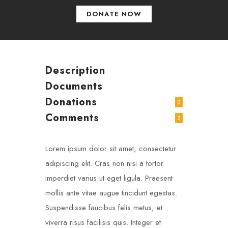
DONATE NOW
Description
Documents
Donations
0
Comments
2
Lorem ipsum dolor sit amet, consectetur
adipiscing elit. Cras non nisi a tortor
imperdiet varius ut eget ligula. Praesent
mollis ante vitae augue tincidunt egestas.
Suspendisse faucibus felis metus, et
viverra risus facilisis quis. Integer et