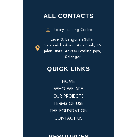
ALL CONTACTS
Rotary Training Centre
Level 3, Bangunan Sultan
Salahuddin Abdul Aziz Shah, 16
Jalan Utara, 46200 Petaling Jaya,
Selangor
QUICK LINKS
HOME
WHO WE ARE
OUR PROJECTS
TERMS OF USE
THE FOUNDATION
CONTACT US
RESOURCES