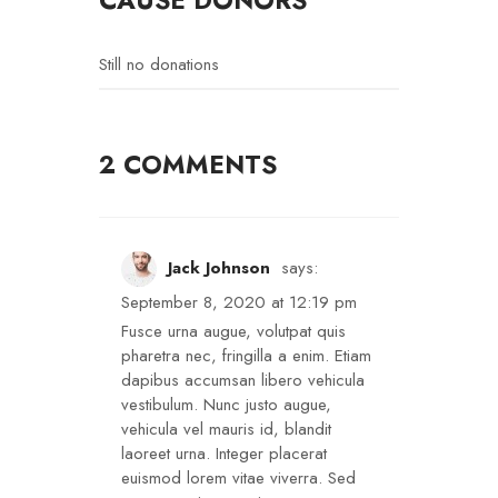
Still no donations
2 COMMENTS
Jack Johnson
says:
September 8, 2020 at 12:19 pm
Fusce urna augue, volutpat quis
pharetra nec, fringilla a enim. Etiam
dapibus accumsan libero vehicula
vestibulum. Nunc justo augue,
vehicula vel mauris id, blandit
laoreet urna. Integer placerat
euismod lorem vitae viverra. Sed