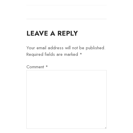
LEAVE A REPLY
Your email address will not be published.
Required fields are marked
*
Comment
*