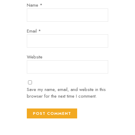
Name
*
Email
*
Website
Save my name, email, and website in this
browser for the next time I comment.